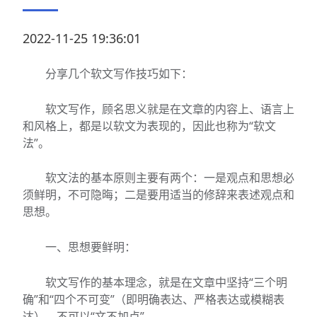
2022-11-25 19:36:01
分享几个软文写作技巧如下：
软文写作，顾名思义就是在文章的内容上、语言上
和风格上，都是以软文为表现的，因此也称为“软文
法”。
软文法的基本原则主要有两个：一是观点和思想必
须鲜明，不可隐晦；二是要用适当的修辞来表述观点和
思想。
一、思想要鲜明：
软文写作的基本理念，就是在文章中坚持“三个明
确”和“四个不可变”（即明确表达、严格表达或模糊表
达），不可以“文不加点”。