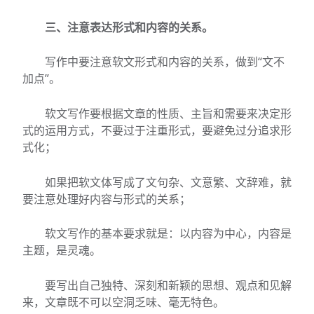
三、注意表达形式和内容的关系。
写作中要注意软文形式和内容的关系，做到“文不
加点”。
软文写作要根据文章的性质、主旨和需要来决定形
式的运用方式，不要过于注重形式，要避免过分追求形
式化；
如果把软文体写成了文句杂、文意繁、文辞难，就
要注意处理好内容与形式的关系；
软文写作的基本要求就是：以内容为中心，内容是
主题，是灵魂。
要写出自己独特、深刻和新颖的思想、观点和见解
来，文章既不可以空洞乏味、毫无特色。