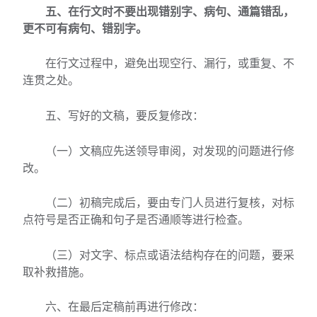
五、在行文时不要出现错别字、病句、通篇错乱，
更不可有病句、错别字。
在行文过程中，避免出现空行、漏行，或重复、不
连贯之处。
五、写好的文稿，要反复修改：
（一）文稿应先送领导审阅，对发现的问题进行修
改。
（二）初稿完成后，要由专门人员进行复核，对标
点符号是否正确和句子是否通顺等进行检查。
（三）对文字、标点或语法结构存在的问题，要采
取补救措施。
六、在最后定稿前再进行修改：