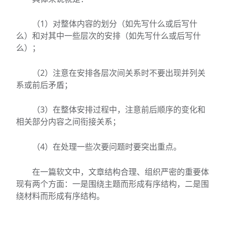
（1）对整体内容的划分（如先写什么或后写什
么）和对其中一些层次的安排（如先写什么或后写什
么）；
（2）注意在安排各层次间关系时不要出现并列关
系或前后矛盾；
（3）在整体安排过程中，注意前后顺序的变化和
相关部分内容之间衔接关系；
（4）在处理一些次要问题时要突出重点。
在一篇软文中，文章结构合理、组织严密的重要体
现有两个方面：一是围绕主题而形成有序结构，二是围
绕材料而形成有序结构。