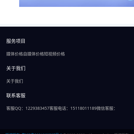
服务项目
媒体价格
自媒体价格
短视频价格
关于我们
关于我们
联系客服
客服QQ：1229383457
客服电话：15118011189
微信客服：