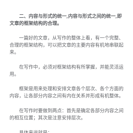
二、内容与形式的统一,内容与形式之间的统一,即
文章的框架结构的合理。
一篇好的文章，从写作的整体上看，有一个完整、
合理的框架结构，可以把文章的主要内容有机地串联起
来。
在写作中，必须对框架结构有所掌握，并能灵活运
用。
框架是用来处理和安排文章各个层次、各个方面的
内容，让各部分内容之间有内在关系并形成有机整体。
在写作时要做到两点：首先是确定各部分内容之间
的相互位置；其次是注意安排层次。
具体来说就是：