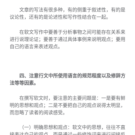
文章的写法有很多种，有的侧重于叙述性，有的是
议论性，还有的是论述性和写作性结合在一起。
在软文写作中要善于分析事物之间可能存在关系来
进行说理论证；要善于通过具体事例来说明观点；要用
自己的语言来表述观点。
四、注意行文中所使用语言的规范程度以及修辞方
法等等因素。
在撰写软文时，要注意的主要问题是：一是要有鲜
明的思想和观点；二是不要把自己的观点说得太明显，
而忽略了读者的阅读感受。
（一）明确思想和观点：软文中的思想，往往不直
接表达自己的观点，而是通过一些修饰词来进行间接反