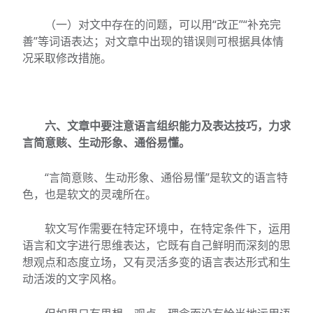
（一）对文中存在的问题，可以用“改正”“补充完
善”等词语表达；对文章中出现的错误则可根据具体情
况采取修改措施。
六、文章中要注意语言组织能力及表达技巧，力求
言简意赅、生动形象、通俗易懂。
“言简意赅、生动形象、通俗易懂”是软文的语言特
色，也是软文的灵魂所在。
软文写作需要在特定环境中，在特定条件下，运用
语言和文字进行思维表达，它既有自己鲜明而深刻的思
想观点和态度立场，又有灵活多变的语言表达形式和生
动活泼的文字风格。