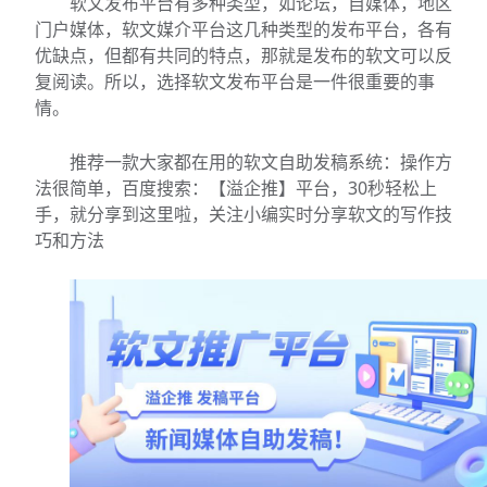
软文发布平台有多种类型，如论坛，自媒体，地区
门户媒体，软文媒介平台这几种类型的发布平台，各有
优缺点，但都有共同的特点，那就是发布的软文可以反
复阅读。所以，选择软文发布平台是一件很重要的事
情。
推荐一款大家都在用的软文自助发稿系统：操作方
法很简单，百度搜索：【溢企推】平台，30秒轻松上
手，就分享到这里啦，关注小编实时分享软文的写作技
巧和方法