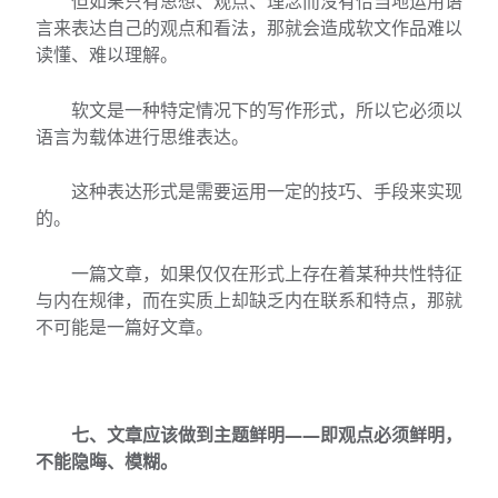
但如果只有思想、观点、理念而没有恰当地运用语
言来表达自己的观点和看法，那就会造成软文作品难以
读懂、难以理解。
软文是一种特定情况下的写作形式，所以它必须以
语言为载体进行思维表达。
这种表达形式是需要运用一定的技巧、手段来实现
的。
一篇文章，如果仅仅在形式上存在着某种共性特征
与内在规律，而在实质上却缺乏内在联系和特点，那就
不可能是一篇好文章。
七、文章应该做到主题鲜明——即观点必须鲜明，
不能隐晦、模糊。