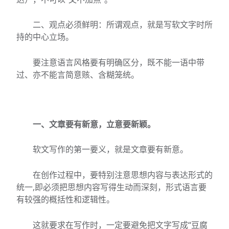
二、观点必须鲜明：所谓观点，就是写软文字时所
持的中心立场。
要注意语言风格要有明确区分，既不能一语中带
过、亦不能言简意赅、含糊笼统。
一、文章要有新意，立意要新颖。
软文写作的第一要义，就是文章要有新意。
在创作过程中，要特别注意思想内容与表达形式的
统一,即必须把思想内容写得生动而深刻，形式语言要
有较强的概括性和逻辑性。
这就要求在写作时，一定要避免把文字写成“豆腐