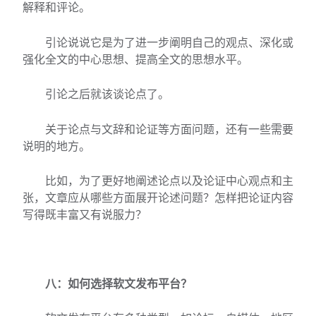
解释和评论。
引论说说它是为了进一步阐明自己的观点、深化或
强化全文的中心思想、提高全文的思想水平。
引论之后就该谈论点了。
关于论点与文辞和论证等方面问题，还有一些需要
说明的地方。
比如，为了更好地阐述论点以及论证中心观点和主
张，文章应从哪些方面展开论述问题？怎样把论证内容
写得既丰富又有说服力？
八：如何选择软文发布平台？